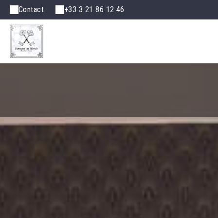
Contact
+33 3 21 86 12 46