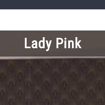
Lady Pink