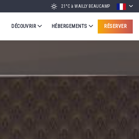
21°C
à WAILLY BEAUCAMP
DÉCOUVRIR
HÉBERGEMENTS
RÉSERVER