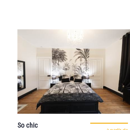
So chic