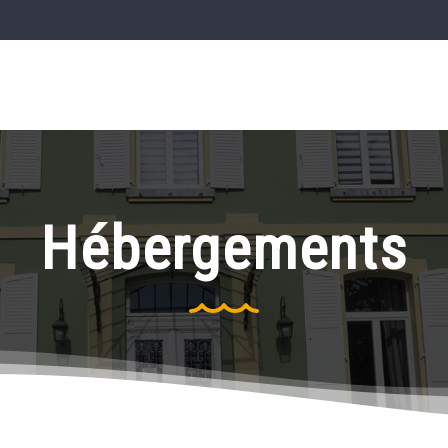
Hébergements