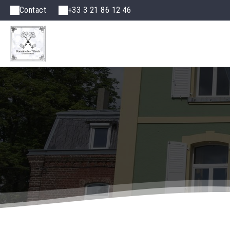
Contact
+33 3 21 86 12 46