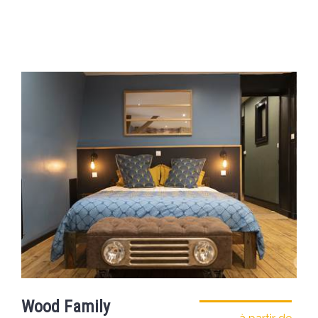
Wood Family