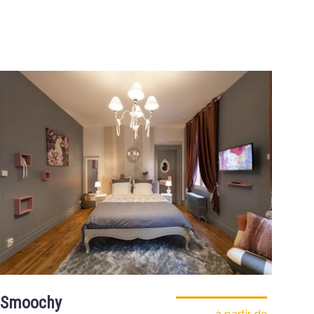
Smoochy