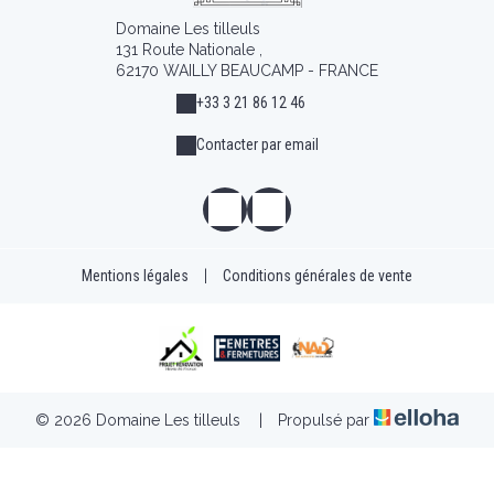
Domaine Les tilleuls
131 Route Nationale ,
62170 WAILLY BEAUCAMP - FRANCE
+33 3 21 86 12 46
Contacter par email
Mentions légales
|
Conditions générales de vente
© 2026 Domaine Les tilleuls
|
Propulsé par