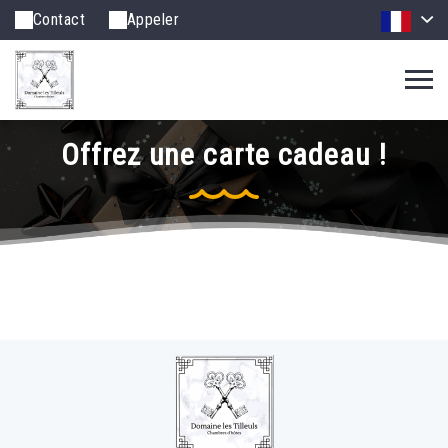
Contact
Appeler
Offrez une carte cadeau !