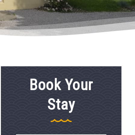
Book Your
Stay