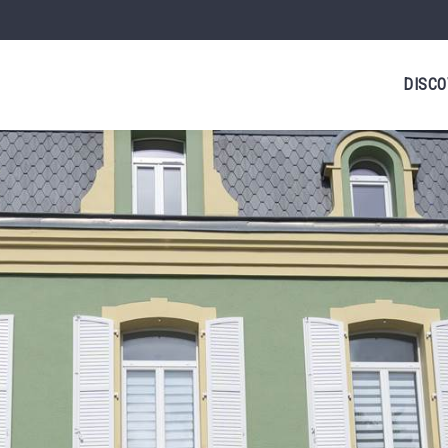
DISCO