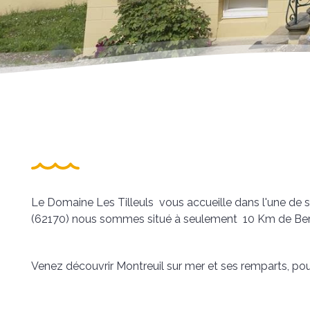
Le Domaine Les Tilleuls vous accueille dans l'une de 
(62170) nous sommes situé à seulement 10 Km de Berck
Venez découvrir Montreuil sur mer et ses remparts, pour