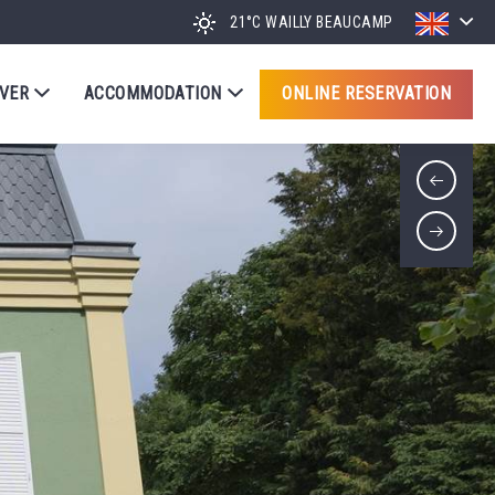
21°C
WAILLY BEAUCAMP
VER
ACCOMMODATION
ONLINE RESERVATION