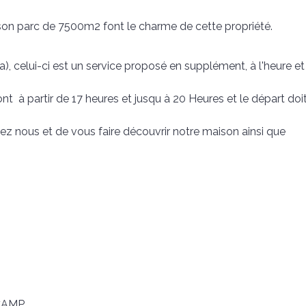
on parc de 7500m2 font le charme de cette propriété.
, celui-ci est un service proposé en supplément, à l'heure et
t à partir de 17 heures et jusqu à 20 Heures et le départ doi
z nous et de vous faire découvrir notre maison ainsi que
UCAMP