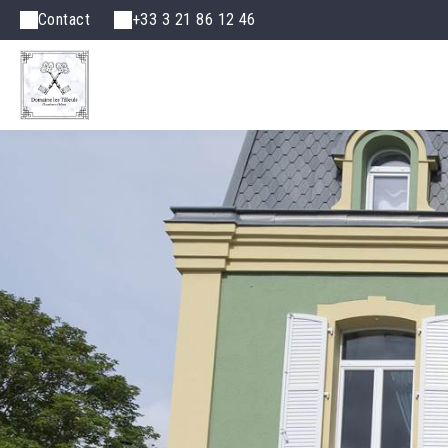
Contact
+33 3 21 86 12 46