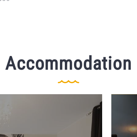
Accommodation